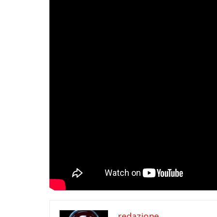
redazione