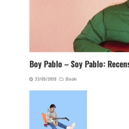
Boy Pablo – Soy Pablo: Recen
23/05/2019
Dischi