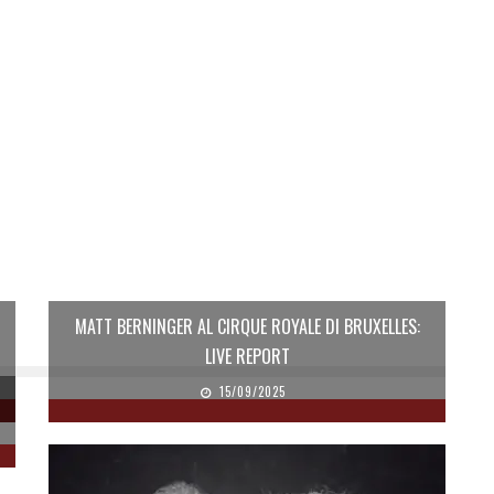
MATT BERNINGER AL CIRQUE ROYALE DI BRUXELLES:
LIVE REPORT
15/09/2025