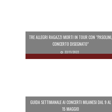
TRE ALLEGRI RAGAZZI MORTI IN TOUR CON “PASOLINI,
CONCERTO DISEGNATO”
22/11/2022
GUIDA SETTIMANALE AI CONCERTI MILANESI DAL 9 AL
15 MAGGIO