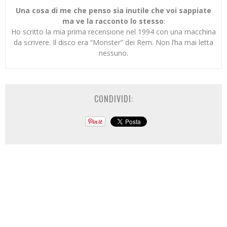
Una cosa di me che penso sia inutile che voi sappiate
ma ve la racconto lo stesso
:
Ho scritto la mia prima recensione nel 1994 con una macchina
da scrivere. Il disco era “Monster” dei Rem. Non l’ha mai letta
nessuno.
CONDIVIDI: