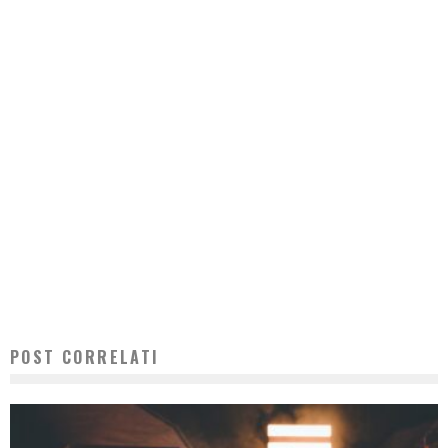
POST CORRELATI