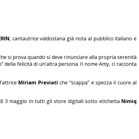
ERIN
, cantautrice valdostana già nota al pubblico italiano e
he si prova quando si deve rinunciare alla propria serenità
della felicità di un’altra persona. Il nome Amy, ci racconta
’attrice
Miriam Previati
che “scappa” e spezza il cuore al
 3 maggio in tutti gli store digitali sotto etichetta
Nimiq