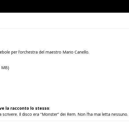
ebole per l’orchestra del maestro Mario Canello.
, MB)
ve la racconto lo stesso
:
scrivere. Il disco era “Monster” dei Rem. Non l’ha mai letta nessuno.