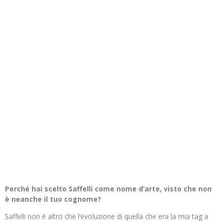
Perché hai scelto Saffelli come nome d’arte, visto che non
è neanche il tuo cognome?
Saffelli non è altro che l’evoluzione di quella che era la mia tag a