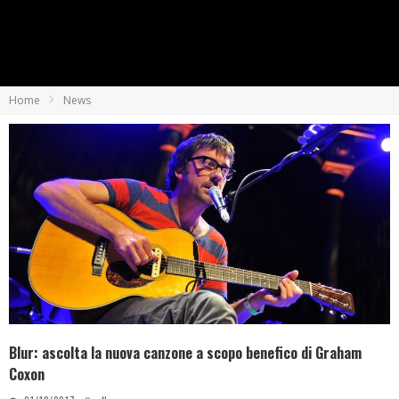
Home
News
Blur: ascolta la nuova canzone a scopo benefico di Graham
Coxon