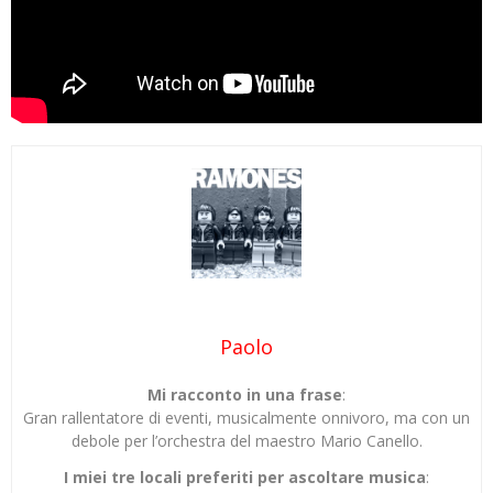
Paolo
Mi racconto in una frase
:
Gran rallentatore di eventi, musicalmente onnivoro, ma con un
debole per l’orchestra del maestro Mario Canello.
I miei tre locali preferiti per ascoltare musica
: