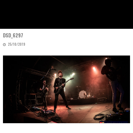
DSD_6297
25/10/2019