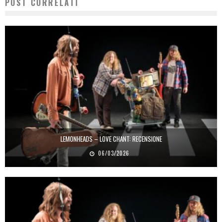
POST CORRELATI
LEMONHEADS – LOVE CHANT: RECENSIONE
06/03/2026