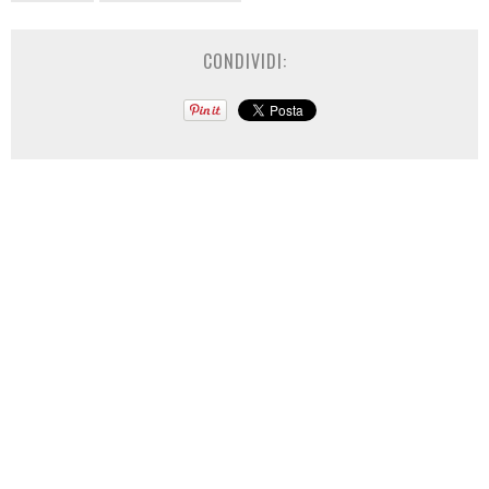
CONDIVIDI: