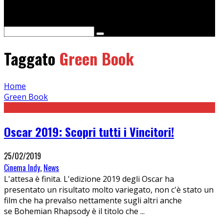
Cerca
Taggato
Green Book
Home
Green Book
Oscar 2019: Scopri tutti i Vincitori!
25/02/2019
Cinema Indy
,
News
L'attesa è finita. L'edizione 2019 degli Oscar ha
presentato un risultato molto variegato, non c'è stato un
film che ha prevalso nettamente sugli altri anche
se Bohemian Rhapsody è il titolo che
...