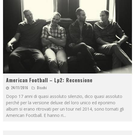
American Football – Lp2: Recensione
24/11/2016
Dischi
Dopo 17 anni di quasi assoluto silenzio, dico quasi assoluto
perché per la versione deluxe del loro unico ed eponimo
album si erano ritrovati per un tour nel 2014, sono tornati gli
American Football. E hanno ri
...