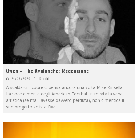
Owen – The Avalanche: Recensione
24/06/2020
Dischi
A scaldarci il cuore ci pensa ancora una volta Mike Kinsella.
La voce e mente degli American Football, ritrovata la vena
artistica (se mai l'avesse davvero perduta), non dimentica il
suo progetto solista Ow
...