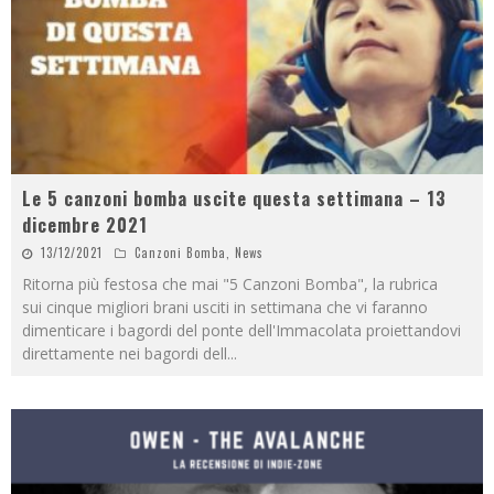
Le 5 canzoni bomba uscite questa settimana – 13
dicembre 2021
13/12/2021
Canzoni Bomba
,
News
Ritorna più festosa che mai "5 Canzoni Bomba", la rubrica
sui cinque migliori brani usciti in settimana che vi faranno
dimenticare i bagordi del ponte dell'Immacolata proiettandovi
direttamente nei bagordi dell
...