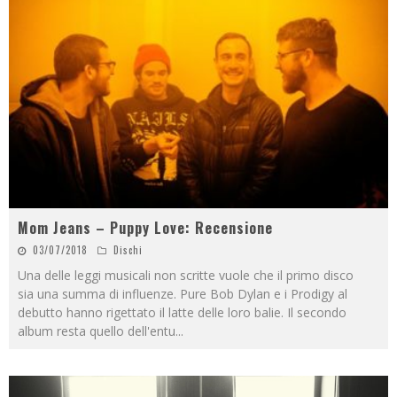
Mom Jeans – Puppy Love: Recensione
03/07/2018
Dischi
Una delle leggi musicali non scritte vuole che il primo disco
sia una summa di influenze. Pure Bob Dylan e i Prodigy al
debutto hanno rigettato il latte delle loro balie. Il secondo
album resta quello dell'entu
...