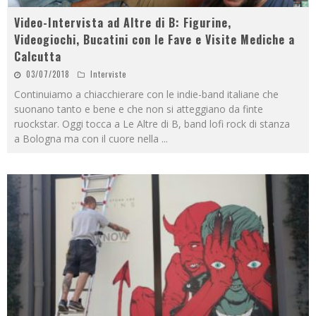
Video-Intervista ad Altre di B: Figurine,
Videogiochi, Bucatini con le Fave e Visite Mediche a
Calcutta
03/07/2018
Interviste
Continuiamo a chiacchierare con le indie-band italiane che
suonano tanto e bene e che non si atteggiano da finte
ruockstar. Oggi tocca a Le Altre di B, band lofi rock di stanza
a Bologna ma con il cuore nella
...