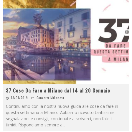
37 Cose Da Fare a Milano dal 14 al 20 Gennaio
13/01/2019
Concerti Milanesi
Continuiamo con la nostra nuova guida alle cose da fare in
questa settimana a Milano. Abbiamo ricevuto tantissime
segnalazioni e consigli, continuate a scriverci, non fate i
timidi. Rispondiamo sempre a
...