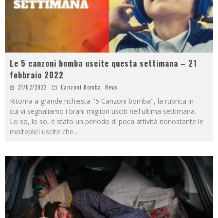
Le 5 canzoni bomba uscite questa settimana – 21
febbraio 2022
21/02/2022
Canzoni Bomba
,
News
Ritorna a grande richiesta "5 Canzoni bomba", la rubrica in
cui vi segnaliamo i brani migliori usciti nell'ultima settimana.
Lo so, lo so, è stato un periodo di poca attività nonostante le
molteplici uscite che
...