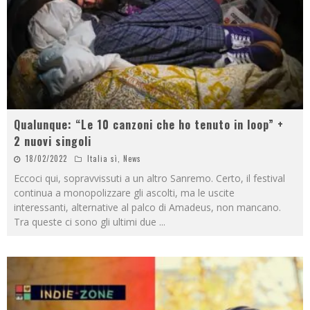
Qualunque: “Le 10 canzoni che ho tenuto in loop” +
2 nuovi singoli
18/02/2022
Italia sì
,
News
Eccoci qui, sopravvissuti a un altro Sanremo. Certo, il festival
continua a monopolizzare gli ascolti, ma le uscite
interessanti, alternative al palco di Amadeus, non mancano.
Tra queste ci sono gli ultimi due
...