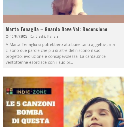
Marta Tenaglia – Guarda Dove Vai: Recensione
13/07/2022
Dischi
,
Italia sì
A Marta Tenaglia si potrebbero attribuire tanti aggettivi, ma
ci sono due parole che più di altre definiscono il suo
progetto: evoluzione e consapevolezza. La cantautrice
ventottenne esordisce con il suo pr
...