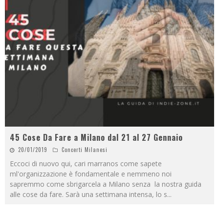
45 Cose Da Fare a Milano dal 21 al 27 Gennaio
20/01/2019
Concerti Milanesi
Eccoci di nuovo qui, cari marranos come sapete
ml'organizzazione è fondamentale e nemmeno noi
sapremmo come sbrigarcela a Milano senza la nostra guida
alle cose da fare. Sarà una settimana intensa, lo s
...