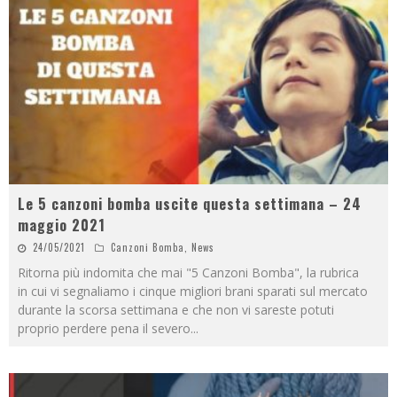
Le 5 canzoni bomba uscite questa settimana – 24
maggio 2021
24/05/2021
Canzoni Bomba
,
News
Ritorna più indomita che mai "5 Canzoni Bomba", la rubrica
in cui vi segnaliamo i cinque migliori brani sparati sul mercato
durante la scorsa settimana e che non vi sareste potuti
proprio perdere pena il severo
...