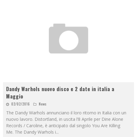
Dandy Warhols nuovo disco e 2 date in italia a
Maggio
02/02/2016
News
The Dandy Warhols annunciano il loro ritorno in Italia con un
nuovo lavoro. Distortland, in uscita l’8 Aprile per Dine Alone
Records / Caroline, è anticipato dal singolo You Are Killing
Me. The Dandy Warhols i
...