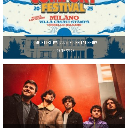
COMFORT FESTIVAL 2025: SCOPRI LA LINE-UP!
07/04/2025