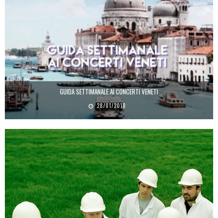
GUIDA SETTIMANALE AI CONCERTI VENETI
28/01/2018