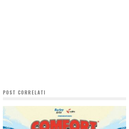
POST CORRELATI