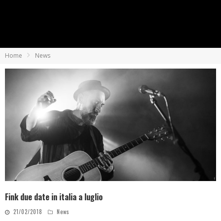
Home
News
Fink due date in italia a luglio
21/02/2018
News