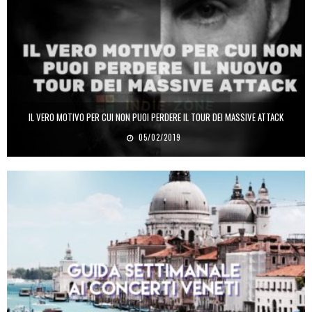
IL VERO MOTIVO PER CUI NON PUOI PERDERE IL TOUR DEI MASSIVE ATTACK
05/02/2019