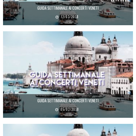
GUIDA SETTIMANALE AI CONCERTI VENETI
12/03/2018
GUIDA SETTIMANALE AI CONCERTI VENETI
05/02/2018