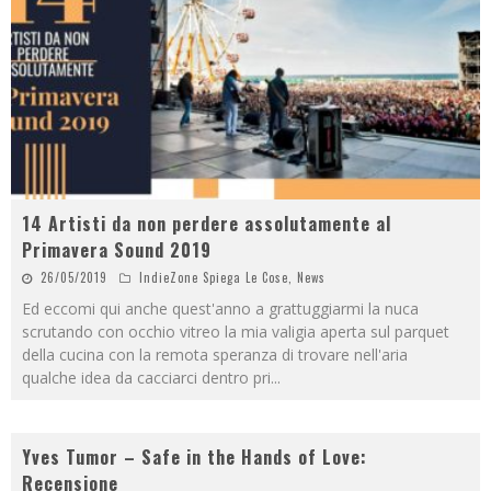
14 Artisti da non perdere assolutamente al
Primavera Sound 2019
26/05/2019
IndieZone Spiega Le Cose
,
News
Ed eccomi qui anche quest'anno a grattuggiarmi la nuca
scrutando con occhio vitreo la mia valigia aperta sul parquet
della cucina con la remota speranza di trovare nell'aria
qualche idea da cacciarci dentro pri
...
Yves Tumor – Safe in the Hands of Love:
Recensione