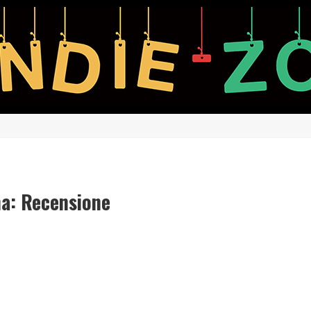
ma: Recensione