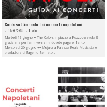
Guida settimanale dei concerti napoletani
18/06/2018
Dischi
Martedì 19 giugno ♥ The Kolors in piazza a Pozzoceravolo È
gratis, ma per farmi venire mi dovete pagare. Tanto.
Mercoledì 20 giugno ♥♥ Mujura a Palazzo Reale Musicista e
produttore di Eugenio Bennato
...