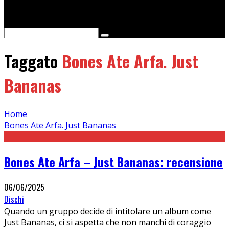
Cerca
Taggato
Bones Ate Arfa. Just
Bananas
Home
Bones Ate Arfa. Just Bananas
Bones Ate Arfa – Just Bananas: recensione
06/06/2025
Dischi
Quando un gruppo decide di intitolare un album come
Just Bananas, ci si aspetta che non manchi di coraggio