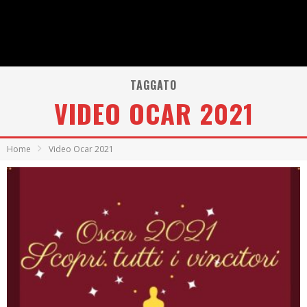
TAGGATO
VIDEO OCAR 2021
Home
Video Ocar 2021