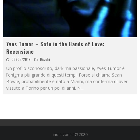
Yves Tumor – Safe in the Hands of Love:
Recensione
06/05/2019
Dischi
Un profilo sconosciuto, dark ma passionale, Yves Tumor è
l'enigma più grande di questi tempi. Forse si chiama Sean
Bowie, probabilmente è nato a Miami, ma conferma di aver
vissuto a Torino per un po' di anni. N
...
indie-zone.it© 2020