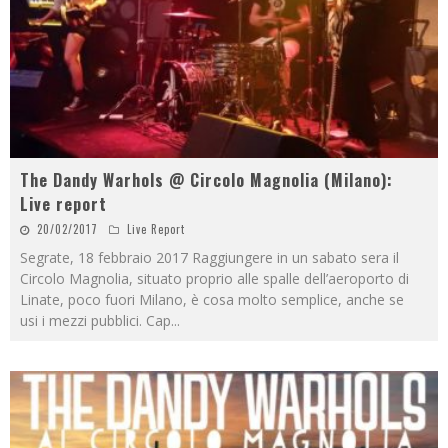
The Dandy Warhols @ Circolo Magnolia (Milano):
Live report
20/02/2017
Live Report
Segrate, 18 febbraio 2017 Raggiungere in un sabato sera il
Circolo Magnolia, situato proprio alle spalle dell’aeroporto di
Linate, poco fuori Milano, è cosa molto semplice, anche se
usi i mezzi pubblici. Cap
...