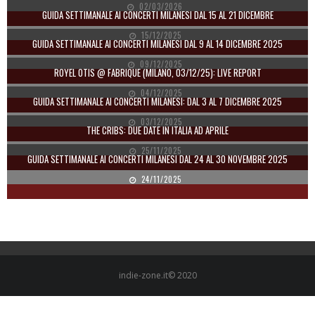
02/03/2026
GUIDA SETTIMANALE AI CONCERTI MILANESI DAL 15 AL 21 DICEMBRE
15/12/2025
GUIDA SETTIMANALE AI CONCERTI MILANESI DAL 9 AL 14 DICEMBRE 2025
09/12/2025
ROYEL OTIS @ FABRIQUE (MILANO, 03/12/25): LIVE REPORT
04/12/2025
GUIDA SETTIMANALE AI CONCERTI MILANESI: DAL 3 AL 7 DICEMBRE 2025
03/12/2025
THE CRIBS: DUE DATE IN ITALIA AD APRILE
25/11/2025
GUIDA SETTIMANALE AI CONCERTI MILANESI DAL 24 AL 30 NOVEMBRE 2025
24/11/2025
indie-zone.it© 2020