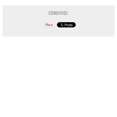
CONDIVIDI: