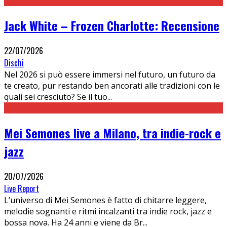
Jack White – Frozen Charlotte: Recensione
22/07/2026
Dischi
Nel 2026 si può essere immersi nel futuro, un futuro da
te creato, pur restando ben ancorati alle tradizioni con le
quali sei cresciuto? Se il tuo
...
Mei Semones live a Milano, tra indie-rock e
jazz
20/07/2026
Live Report
L’universo di Mei Semones è fatto di chitarre leggere,
melodie sognanti e ritmi incalzanti tra indie rock, jazz e
bossa nova. Ha 24 anni e viene da Br
...