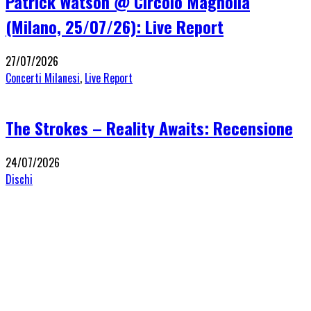
Patrick Watson @ Circolo Magnolia
(Milano, 25/07/26): Live Report
27/07/2026
Concerti Milanesi
,
Live Report
The Strokes – Reality Awaits: Recensione
24/07/2026
Dischi