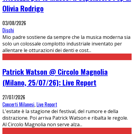
Olivia Rodrigo
03/08/2026
Dischi
Mio padre sostiene da sempre che la musica moderna sia
solo un colossale complotto industriale inventato per
allentare le otturazioni dei denti e cost
...
Patrick Watson @ Circolo Magnolia
(Milano, 25/07/26): Live Report
27/07/2026
Concerti Milanesi
,
Live Report
L'estate è la stagione dei festival, del rumore e della
distrazione. Poi arriva Patrick Watson e ribalta le regole.
Al Circolo Magnolia non serve alza
...