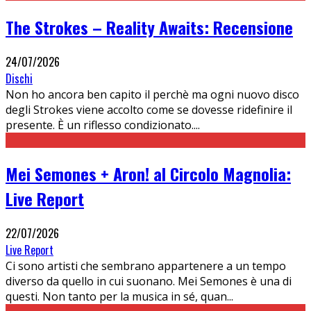
The Strokes – Reality Awaits: Recensione
24/07/2026
Dischi
Non ho ancora ben capito il perchè ma ogni nuovo disco
degli Strokes viene accolto come se dovesse ridefinire il
presente. È un riflesso condizionato.
...
Mei Semones + Aron! al Circolo Magnolia:
Live Report
22/07/2026
Live Report
Ci sono artisti che sembrano appartenere a un tempo
diverso da quello in cui suonano. Mei Semones è una di
questi. Non tanto per la musica in sé, quan
...