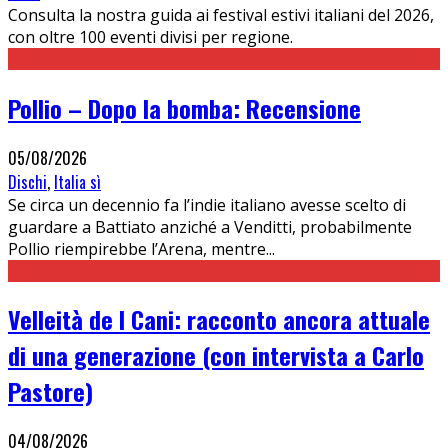
Consulta la nostra guida ai festival estivi italiani del 2026,
con oltre 100 eventi divisi per regione.
Pollio – Dopo la bomba: Recensione
05/08/2026
Dischi
,
Italia sì
Se circa un decennio fa l’indie italiano avesse scelto di
guardare a Battiato anziché a Venditti, probabilmente
Pollio riempirebbe l’Arena, mentre
...
Velleità de I Cani: racconto ancora attuale
di una generazione (con intervista a Carlo
Pastore)
04/08/2026