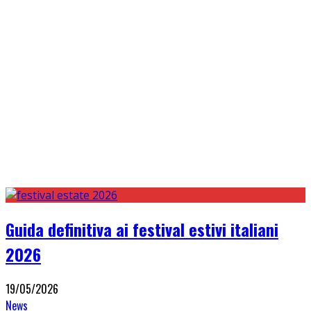
Guida definitiva ai festival estivi italiani
2026
19/05/2026
News