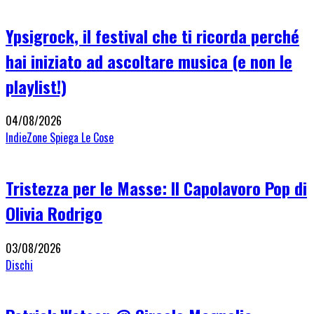
Ypsigrock, il festival che ti ricorda perché
hai iniziato ad ascoltare musica (e non le
playlist!)
04/08/2026
IndieZone Spiega Le Cose
Tristezza per le Masse: Il Capolavoro Pop di
Olivia Rodrigo
03/08/2026
Dischi