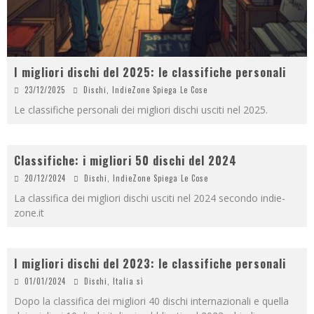
I migliori dischi del 2025: le classifiche personali
23/12/2025
Dischi
,
IndieZone Spiega Le Cose
Le classifiche personali dei migliori dischi usciti nel 2025.
Classifiche: i migliori 50 dischi del 2024
20/12/2024
Dischi
,
IndieZone Spiega Le Cose
La classifica dei migliori dischi usciti nel 2024 secondo indie-
zone.it
I migliori dischi del 2023: le classifiche personali
01/01/2024
Dischi
,
Italia sì
Dopo la classifica dei migliori 40 dischi internazionali e quella