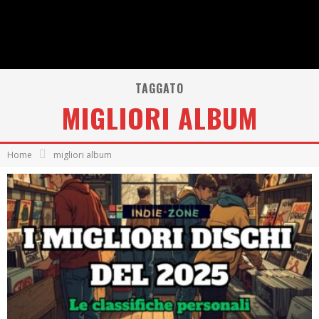
TAGGATO
MIGLIORI ALBUM
Home
migliori album