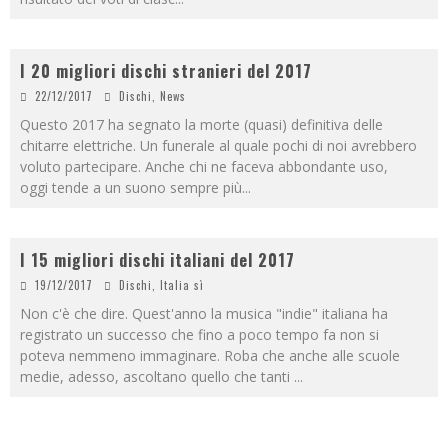
I 20 migliori dischi stranieri del 2017
22/12/2017
Dischi
,
News
Questo 2017 ha segnato la morte (quasi) definitiva delle
chitarre elettriche. Un funerale al quale pochi di noi avrebbero
voluto partecipare. Anche chi ne faceva abbondante uso,
oggi tende a un suono sempre più
...
I 15 migliori dischi italiani del 2017
19/12/2017
Dischi
,
Italia sì
Non c'è che dire. Quest'anno la musica "indie" italiana ha
registrato un successo che fino a poco tempo fa non si
poteva nemmeno immaginare. Roba che anche alle scuole
medie, adesso, ascoltano quello che tanti
...