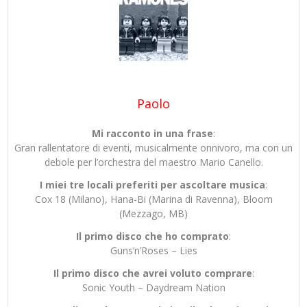
Paolo
Mi racconto in una frase
:
Gran rallentatore di eventi, musicalmente onnivoro, ma con un
debole per l’orchestra del maestro Mario Canello.
I miei tre locali preferiti per ascoltare musica
:
Cox 18 (Milano), Hana-Bi (Marina di Ravenna), Bloom
(Mezzago, MB)
Il primo disco che ho comprato
:
Guns’n’Roses – Lies
Il primo disco che avrei voluto comprare
:
Sonic Youth – Daydream Nation