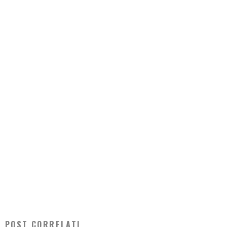
POST CORRELATI