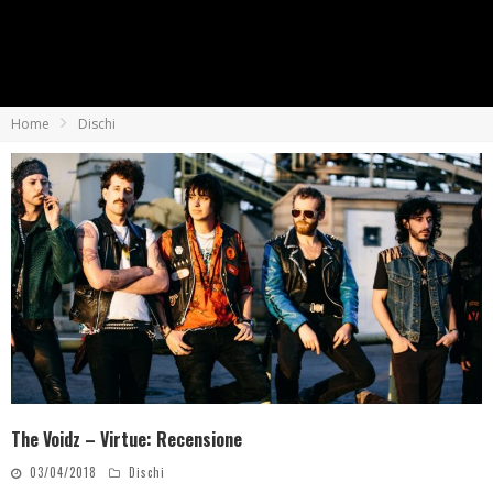
Home
Dischi
The Voidz – Virtue: Recensione
03/04/2018
Dischi