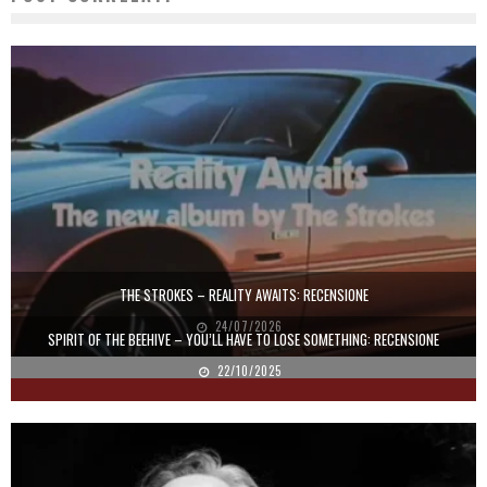
THE STROKES – REALITY AWAITS: RECENSIONE
24/07/2026
SPIRIT OF THE BEEHIVE – YOU’LL HAVE TO LOSE SOMETHING: RECENSIONE
22/10/2025