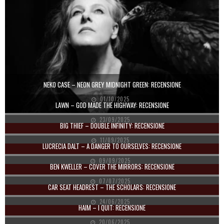
NEKO CASE – NEON GREY MIDNIGHT GREEN: RECENSIONE
01/10/2025
LAWN – GOD MADE THE HIGHWAY: RECENSIONE
23/09/2025
BIG THIEF – DOUBLE INFINITY: RECENSIONE
11/09/2025
LUCRECIA DALT – A DANGER TO OURSELVES: RECENSIONE
09/09/2025
BEN KWELLER – COVER THE MIRRORS: RECENSIONE
07/07/2025
CAR SEAT HEADREST – THE SCHOLARS: RECENSIONE
24/06/2025
HAIM – I QUIT: RECENSIONE
20/06/2025