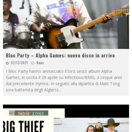
Bloc Party – Alpha Games: nuovo disco in arrivo
02/12/2021
News
I Bloc Party hanno annunciato il loro sesto album Alpha
Games, in uscita il 29 aprile su Infectious/BMG, a cinque anni
dal precedente Hymns. In seguito alla dipartita di Matt Tong
(ora batterista degli Algiers)
...