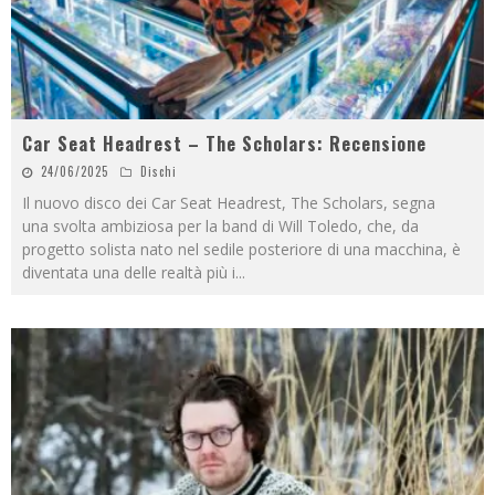
Car Seat Headrest – The Scholars: Recensione
24/06/2025
Dischi
Il nuovo disco dei Car Seat Headrest, The Scholars, segna
una svolta ambiziosa per la band di Will Toledo, che, da
progetto solista nato nel sedile posteriore di una macchina, è
diventata una delle realtà più i
...