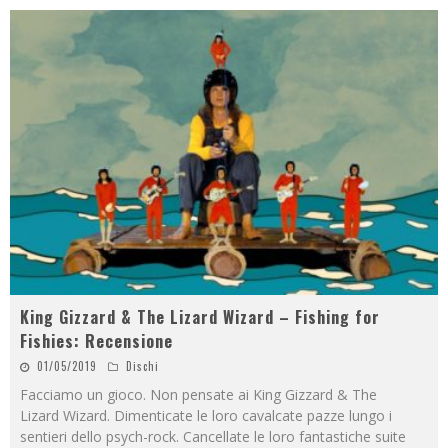
King Gizzard & The Lizard Wizard – Fishing for
Fishies: Recensione
01/05/2019
Dischi
Facciamo un gioco. Non pensate ai King Gizzard & The
Lizard Wizard. Dimenticate le loro cavalcate pazze lungo i
sentieri dello psych-rock. Cancellate le loro fantastiche suite