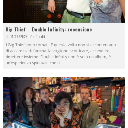
Big Thief – Double Infinity: recensione
11/09/2025
Dischi
I Big Thief sono tornati. E questa volta non si accontentano
di accarezzarti l’anima: la vogliono scorticare, accendere,
rimettere insieme. Double Infinity non è solo un album, è
un’esperienza spirituale che ti
...