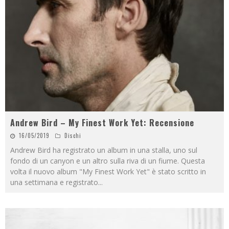
Andrew Bird – My Finest Work Yet: Recensione
16/05/2019
Dischi
Andrew Bird ha registrato un album in una stalla, uno sul
fondo di un canyon e un altro sulla riva di un fiume. Questa
volta il nuovo album "My Finest Work Yet" è stato scritto in
una settimana e registrato
...