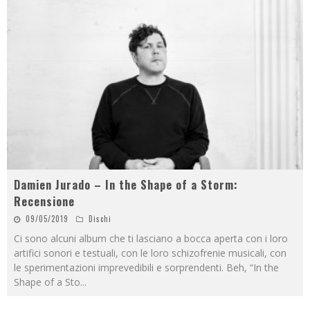
Damien Jurado – In the Shape of a Storm:
Recensione
09/05/2019
Dischi
Ci sono alcuni album che ti lasciano a bocca aperta con i loro
artifici sonori e testuali, con le loro schizofrenie musicali, con
le sperimentazioni imprevedibili e sorprendenti. Beh, “In the
Shape of a Sto
...