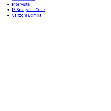
Interviste
IZ Spiega Le Cose
Canzoni Bomba