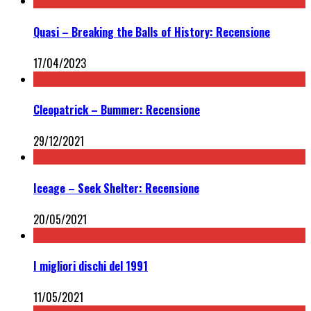
Quasi – Breaking the Balls of History: Recensione
17/04/2023
Cleopatrick – Bummer: Recensione
29/12/2021
Iceage – Seek Shelter: Recensione
20/05/2021
I migliori dischi del 1991
11/05/2021