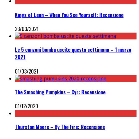
Kings of Leon – When You See Yourself: Recensione
23/03/2021
Le 5 canzoni bomba uscite questa settimana – 1 marzo
2021
01/03/2021
The Smashing Pumpkins – Cyr: Recensione
01/12/2020
Thurston Moore – By The Fire: Recensione