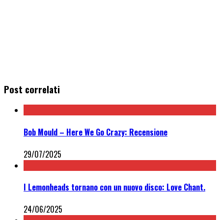
Post correlati
Bob Mould – Here We Go Crazy: Recensione
29/07/2025
I Lemonheads tornano con un nuovo disco: Love Chant.
24/06/2025