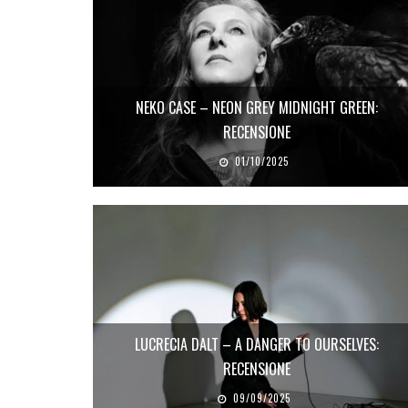
NEKO CASE – NEON GREY MIDNIGHT GREEN:
RECENSIONE
01/10/2025
LUCRECIA DALT – A DANGER TO OURSELVES:
RECENSIONE
09/09/2025