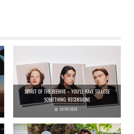
SPIRIT OF THE BEEHIVE – YOU’LL HAVE TO LOSE
SOMETHING: RECENSIONE
22/10/2025