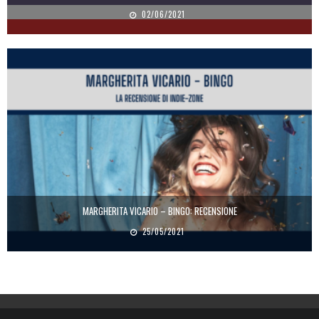
02/06/2021
MARGHERITA VICARIO – BINGO: RECENSIONE
25/05/2021