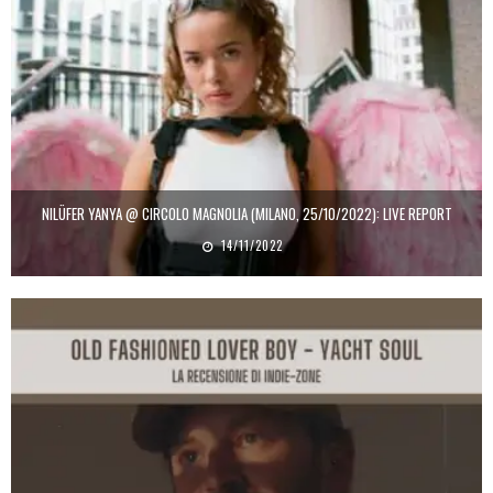
NILÜFER YANYA @ CIRCOLO MAGNOLIA (MILANO, 25/10/2022): LIVE REPORT
14/11/2022