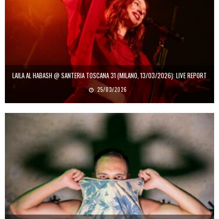
LAILA AL HABASH @ SANTERIA TOSCANA 31 (MILANO, 13/03/2026): LIVE REPORT
25/03/2026