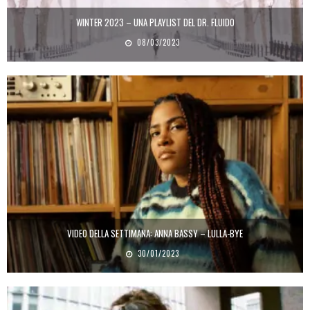
WINTER 2023 – UNA PLAYLIST DEL DR. FLUIDO
08/03/2023
VIDEO DELLA SETTIMANA: ANNA BASSY – LULLA-BYE
30/01/2023