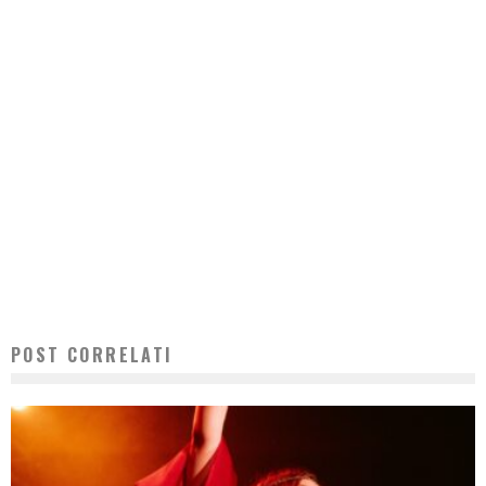
POST CORRELATI