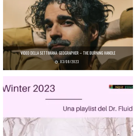
VIDEO DELLA SETTIMANA: GEOGRAPHER – THE BURNING HANDLE
03/08/2023