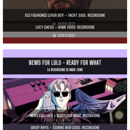
OLD FASHIONED LOVER BOY – YACHT SOUL: RECENSIONE
24/09/2021
LUCY DACUS – HOME VIDEO: RECENSIONE
13/07/2021
NEWS FOR LULU – READY FOR WHAT: RECENSIONE
17/06/2021
GRUFF RHYS – SEEKING NEW GODS: RECENSIONE