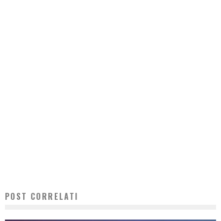
POST CORRELATI