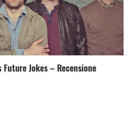
s Future Jokes – Recensione