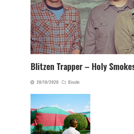
Blitzen Trapper – Holy Smoke
20/10/2020
Dischi