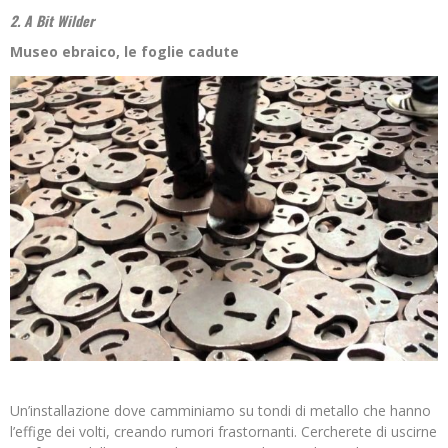
2. A Bit Wilder
Museo ebraico, le foglie cadute
Un’installazione dove camminiamo su tondi di metallo che hanno
l’effige dei volti, creando rumori frastornanti. Cercherete di uscirne