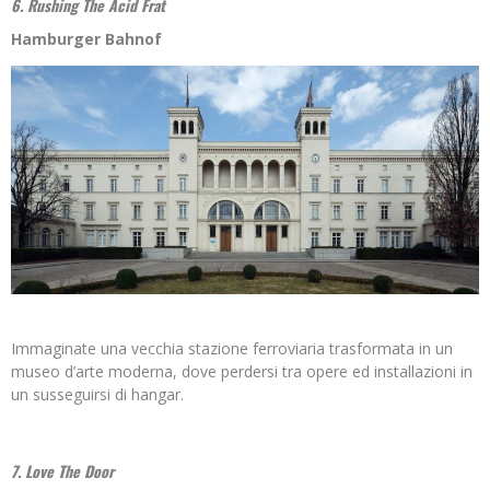
6. Rushing The Acid Frat
Hamburger Bahnof
Immaginate una vecchia stazione ferroviaria trasformata in un
museo d’arte moderna, dove perdersi tra opere ed installazioni in
un susseguirsi di hangar.
7. Love The Door