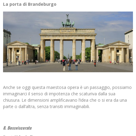
La porta di Brandeburgo
Anche se oggi questa maestosa opera è un passaggio, possiamo
immaginarci il senso di impotenza che scaturiva dalla sua
chiusura. Le dimensioni amplificavano l’idea che o si era da una
parte o dall’altra, senza transiti immaginabili.
8. Bossviscerate