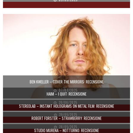
BEN KWELLER – COVER THE MIRRORS: RECENSIONE
07/07/2025
HAIM – I QUIT: RECENSIONE
20/06/2025
STEREOLAB – INSTANT HOLOGRAMS ON METAL FILM: RECENSIONE
29/05/2025
ROBERT FORSTER – STRAWBERRY: RECENSIONE
28/05/2025
STUDIO MURENA – NOTTURNO: RECENSIONE