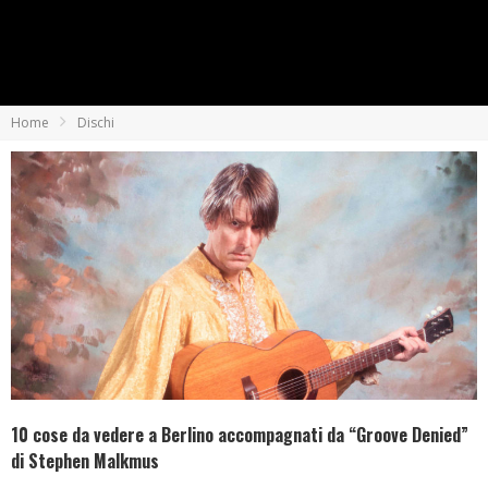
Home
Dischi
10 cose da vedere a Berlino accompagnati da “Groove Denied”
di Stephen Malkmus