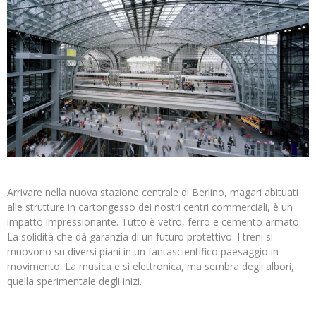
Arrivare nella nuova stazione centrale di Berlino, magari abituati
alle strutture in cartongesso dei nostri centri commerciali, è un
impatto impressionante. Tutto è vetro, ferro e cemento armato.
La solidità che dà garanzia di un futuro protettivo. I treni si
muovono su diversi piani in un fantascientifico paesaggio in
movimento. La musica e sì elettronica, ma sembra degli albori,
quella sperimentale degli inizi.