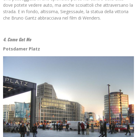
dove potete vedere auto, ma anche scoiattoli che attraversano la
strada. E in fondo, altissima, Siegessaule, la statua della vittoria
che Bruno Gantz abbracciava nel film di Wenders.
4. Come Get Me
Potsdamer Platz