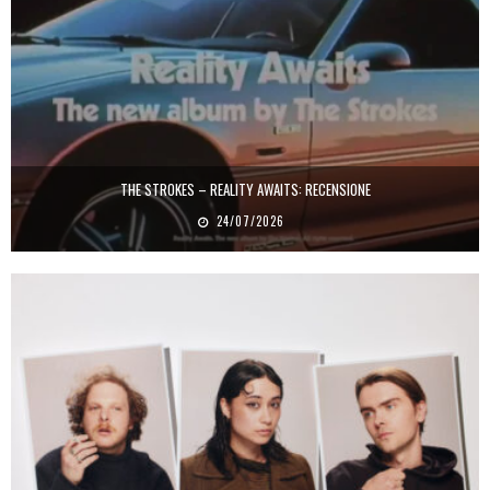
THE STROKES – REALITY AWAITS: RECENSIONE
24/07/2026