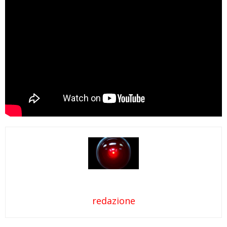
redazione