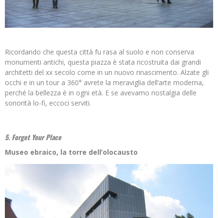
Ricordando che questa città fu rasa al suolo e non conserva
monumenti antichi, questa piazza è stata ricostruita dai grandi
architetti del xx secolo come in un nuovo rinascimento. Alzate gli
occhi e in un tour a 360° avrete la meraviglia dell’arte moderna,
perché la bellezza è in ogni età. E se avevamo nostalgia delle
sonorità lo-fi, eccoci serviti.
5. Forget Your Place
Museo ebraico, la torre dell’olocausto