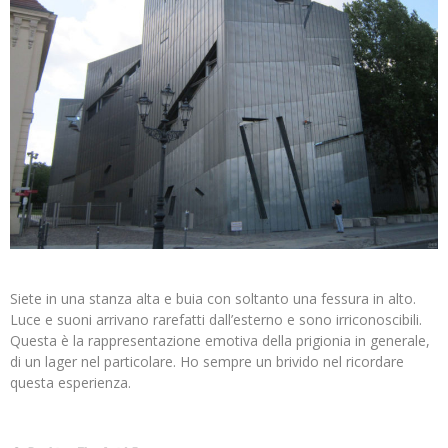
Siete in una stanza alta e buia con soltanto una fessura in alto.
Luce e suoni arrivano rarefatti dall’esterno e sono irriconoscibili.
Questa è la rappresentazione emotiva della prigionia in generale,
di un lager nel particolare. Ho sempre un brivido nel ricordare
questa esperienza.