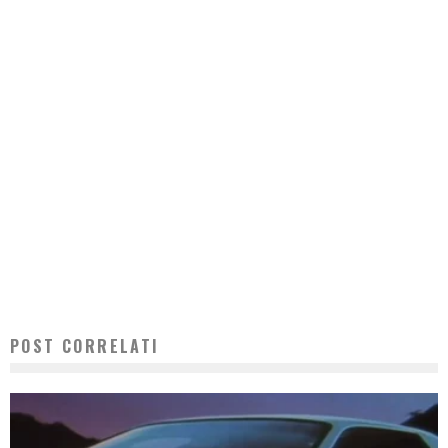
POST CORRELATI