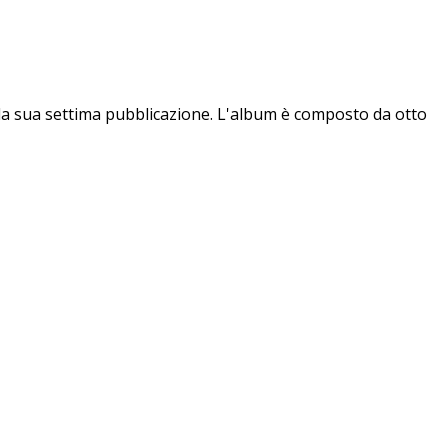
n la sua settima pubblicazione. L'album è composto da otto