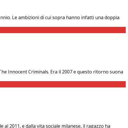
ennio. Le ambizioni di cui sopra hanno infatti una doppia
 The Innocent Criminals. Era il 2007 e questo ritorno suona
 al 2011, e dalla vita sociale milanese, il ragazzo ha