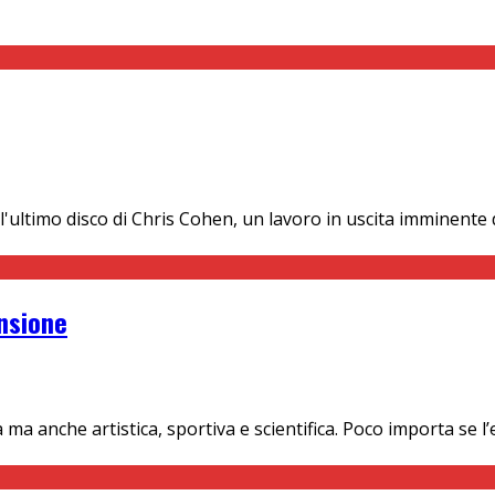
ultimo disco di Chris Cohen, un lavoro in uscita imminente 
nsione
ma anche artistica, sportiva e scientifica. Poco importa se l