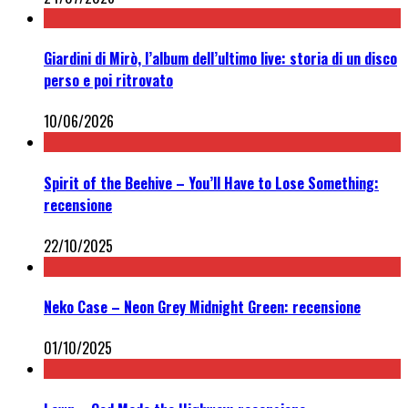
Giardini di Mirò, l’album dell’ultimo live: storia di un disco
perso e poi ritrovato
10/06/2026
Spirit of the Beehive – You’ll Have to Lose Something:
recensione
22/10/2025
Neko Case – Neon Grey Midnight Green: recensione
01/10/2025