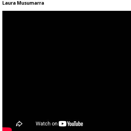
Laura Musumarra