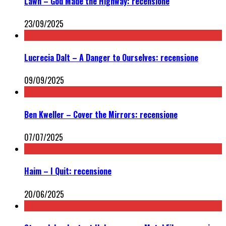
Lawn – God Made the Highway: recensione
23/09/2025
Lucrecia Dalt – A Danger to Ourselves: recensione
09/09/2025
Ben Kweller – Cover the Mirrors: recensione
07/07/2025
Haim – I Quit: recensione
20/06/2025