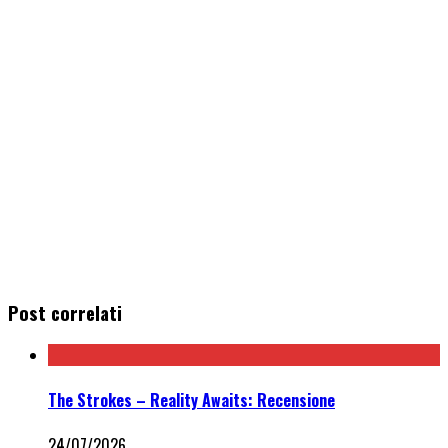
Post correlati
The Strokes – Reality Awaits: Recensione
24/07/2026