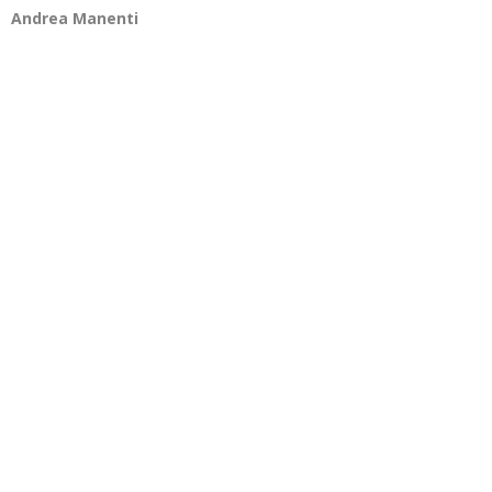
Andrea Manenti