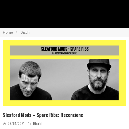
Home
Dischi
Sleaford Mods – Spare Ribs: Recensione
26/01/2021
Dischi