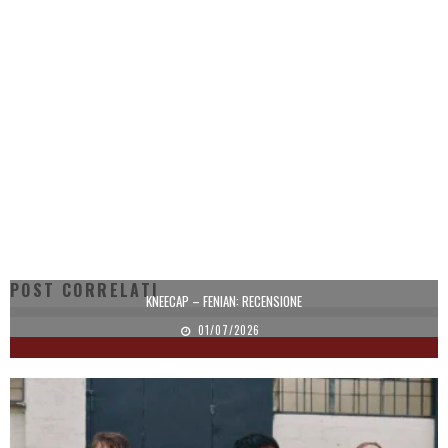
POST CORRELATI
KNEECAP – FENIAN: RECENSIONE
01/07/2026