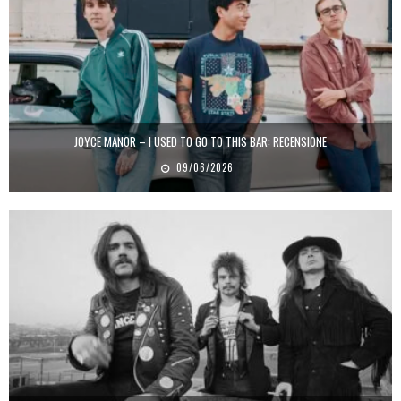
JOYCE MANOR – I USED TO GO TO THIS BAR: RECENSIONE
09/06/2026