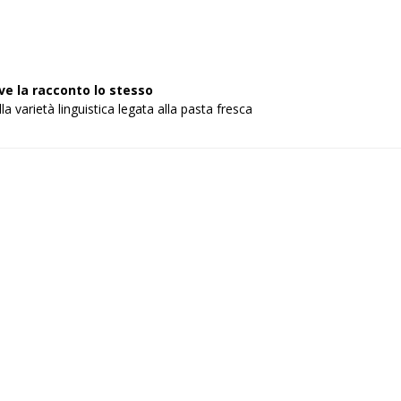
ve la racconto lo stesso
a varietà linguistica legata alla pasta fresca