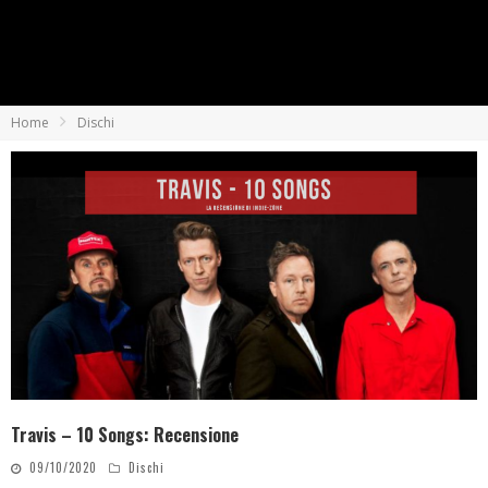
Home
Dischi
Travis – 10 Songs: Recensione
09/10/2020
Dischi