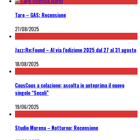
Tare – GAS: Recensione
27/08/2025
Jazz:Re:Found – Al via l’edizione 2025 dal 27 al 31 agosto
18/08/2025
CousCous a colazione: ascolta in anteprima il nuovo
singolo “Secoli”
19/06/2025
Studio Murena – Notturno: Recensione