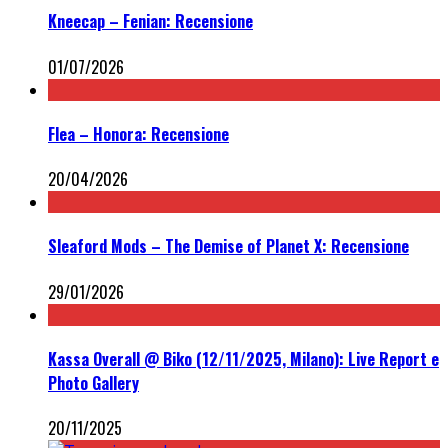
Kneecap – Fenian: Recensione
01/07/2026
Flea – Honora: Recensione
20/04/2026
Sleaford Mods – The Demise of Planet X: Recensione
29/01/2026
Kassa Overall @ Biko (12/11/2025, Milano): Live Report e
Photo Gallery
20/11/2025