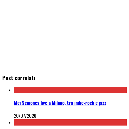
Post correlati
Mei Semones live a Milano, tra indie-rock e jazz
20/07/2026