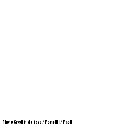
Photo Credit: Maltese / Pompilli / Paoli