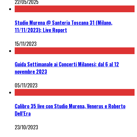
22/05/2025
Studio Murena @ Santeria Toscana 31 (Milano,
11/11/2023): Live Report
15/11/2023
Guida Settimanale ai Concerti Milanesi: dal 6 al 12
novembre 2023
05/11/2023
Calibro 35 live con Studio Murena, Venerus e Roberto
Dell’Era
23/10/2023