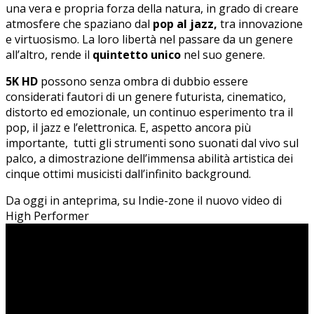
una vera e propria forza della natura, in grado di creare
atmosfere che spaziano dal
pop al jazz,
tra innovazione
e virtuosismo. La loro libertà nel passare da un genere
all’altro, rende il
quintetto unico
nel suo genere.
5K HD
possono senza ombra di dubbio essere
considerati fautori di un genere futurista, cinematico,
distorto ed emozionale, un continuo esperimento tra il
pop, il jazz e l’elettronica. E, aspetto ancora più
importante, tutti gli strumenti sono suonati dal vivo sul
palco, a dimostrazione dell’immensa abilità artistica dei
cinque ottimi musicisti dall’infinito background.
Da oggi in anteprima, su Indie-zone il nuovo video di
High Performer