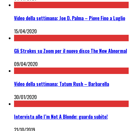
Video della settimana: Joe D. Palma – Piove Fino a Luglio
15/04/2020
Gli Strokes su Zoom per il nuovo disco The New Abnormal
09/04/2020
Video della settimana: Tatum Rush – Barbarella
30/01/2020
Intervista alle I’m Not A Blonde: guarda subito!
21/10/2019