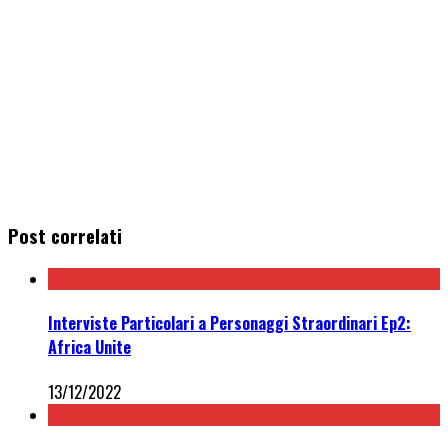
Post correlati
Interviste Particolari a Personaggi Straordinari Ep2:
Africa Unite
13/12/2022