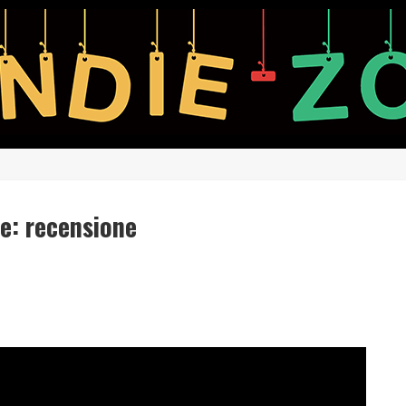
e: recensione