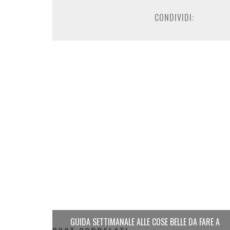
CONDIVIDI:
GUIDA SETTIMANALE ALLE COSE BELLE DA FARE A