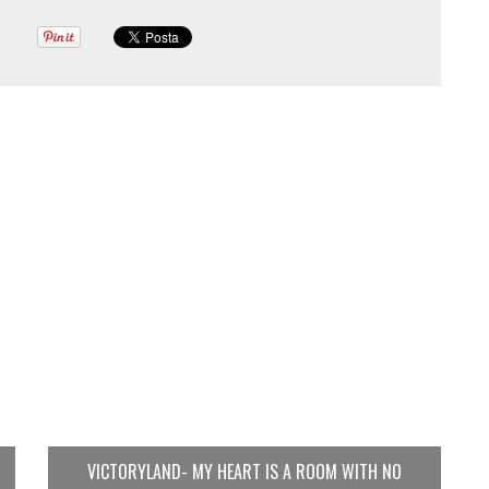
VICTORYLAND- MY HEART IS A ROOM WITH NO