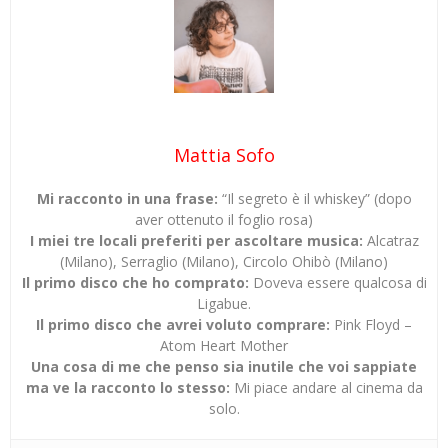
Mattia Sofo
Mi racconto in una frase:
“Il segreto è il whiskey” (dopo
aver ottenuto il foglio rosa)
I miei tre locali preferiti per ascoltare musica:
Alcatraz
(Milano), Serraglio (Milano), Circolo Ohibò (Milano)
Il primo disco che ho comprato:
Doveva essere qualcosa di
Ligabue.
Il primo disco che avrei voluto comprare:
Pink Floyd –
Atom Heart Mother
Una cosa di me che penso sia inutile che voi sappiate
ma ve la racconto lo stesso:
Mi piace andare al cinema da
solo.