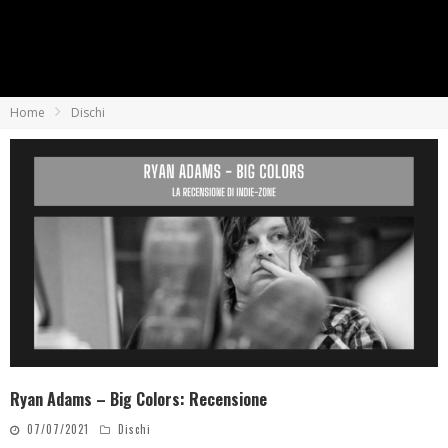
Home
Dischi
Ryan Adams – Big Colors: Recensione
07/07/2021
Dischi