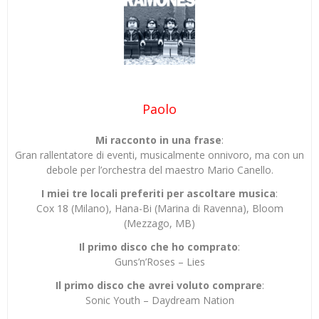
Paolo
Mi racconto in una frase
:
Gran rallentatore di eventi, musicalmente onnivoro, ma con un
debole per l’orchestra del maestro Mario Canello.
I miei tre locali preferiti per ascoltare musica
:
Cox 18 (Milano), Hana-Bi (Marina di Ravenna), Bloom
(Mezzago, MB)
Il primo disco che ho comprato
:
Guns’n’Roses – Lies
Il primo disco che avrei voluto comprare
:
Sonic Youth – Daydream Nation