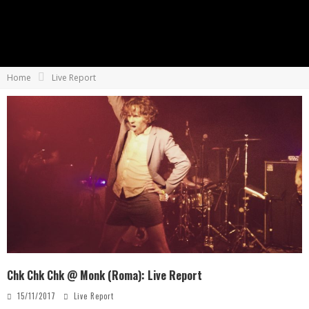
Home
Live Report
Chk Chk Chk @ Monk (Roma): Live Report
15/11/2017
Live Report