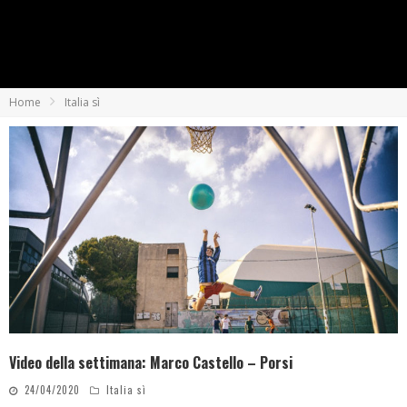
Home
Italia sì
Video della settimana: Marco Castello – Porsi
24/04/2020
Italia sì