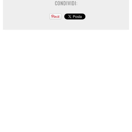
CONDIVIDI: