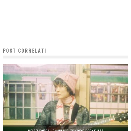
POST CORRELATI