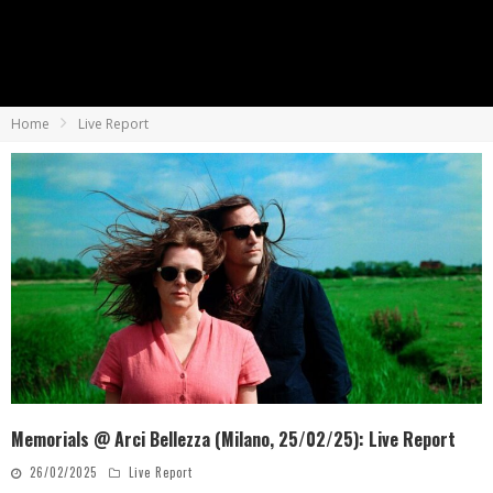
Home
Live Report
Memorials @ Arci Bellezza (Milano, 25/02/25): Live Report
26/02/2025
Live Report