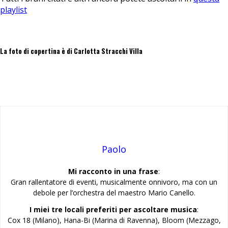
playlist
La foto di copertina è di Carlotta Stracchi Villa
Paolo
Mi racconto in una frase
:
Gran rallentatore di eventi, musicalmente onnivoro, ma con un
debole per l’orchestra del maestro Mario Canello.
I miei tre locali preferiti per ascoltare musica
:
Cox 18 (Milano), Hana-Bi (Marina di Ravenna), Bloom (Mezzago,