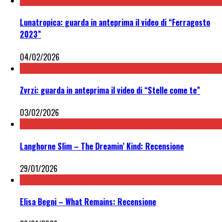
Lunatropica: guarda in anteprima il video di “Ferragosto
2023”
04/02/2026
Zvrzi: guarda in anteprima il video di “Stelle come te”
03/02/2026
Langhorne Slim – The Dreamin’ Kind: Recensione
29/01/2026
Elisa Begni – What Remains: Recensione