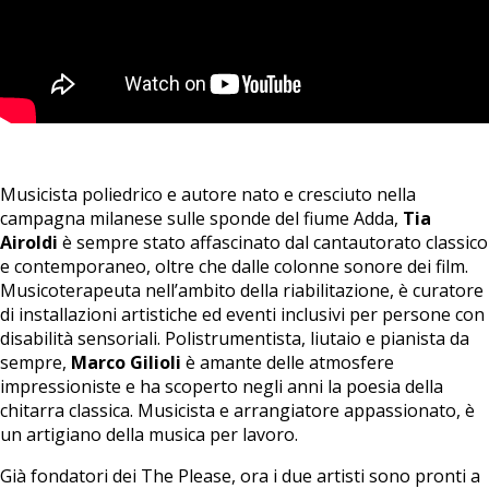
Musicista poliedrico e autore nato e cresciuto nella
campagna milanese sulle sponde del fiume Adda,
Tia
Airoldi
è sempre stato affascinato dal cantautorato classico
e contemporaneo, oltre che dalle colonne sonore dei film.
Musicoterapeuta nell’ambito della riabilitazione, è curatore
di installazioni artistiche ed eventi inclusivi per persone con
disabilità sensoriali. Polistrumentista, liutaio e pianista da
sempre,
Marco Gilioli
è amante delle atmosfere
impressioniste e ha scoperto negli anni la poesia della
chitarra classica. Musicista e arrangiatore appassionato, è
un artigiano della musica per lavoro.
Già fondatori dei The Please, ora i due artisti sono pronti a