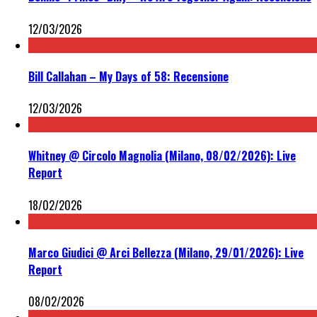
12/03/2026
Bill Callahan – My Days of 58: Recensione
12/03/2026
Whitney @ Circolo Magnolia (Milano, 08/02/2026): Live
Report
18/02/2026
Marco Giudici @ Arci Bellezza (Milano, 29/01/2026): Live
Report
08/02/2026