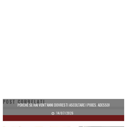
POST CORRELATI
PERCHÉ SE HAI VENT’ANNI DOVRESTI ASCOLTARE I PIXIES. ADESSO!
14/07/2026