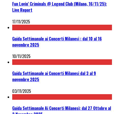
Fun Lovin’ Criminals @ Legend Club (Milano, 16/11/25):
Live Report
17/11/2025
Guida Settimanale ai Concerti Milanesi : dal 10 al 16
novembre 2025
10/11/2025
Guida Settimanale ai Concerti Milanesi dal 3 al 9
novembre 2025
03/11/2025
Guida Settimanale Ai Concerti Milanesi: dal 27 Ottobre al