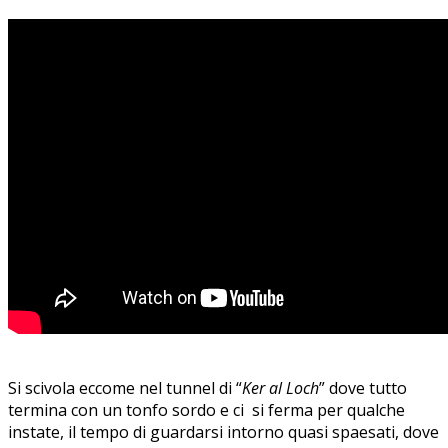
Si scivola eccome nel tunnel di “
Ker al Loch
” dove tutto
termina con un tonfo sordo e ci si ferma per qualche
instate, il tempo di guardarsi intorno quasi spaesati, dove