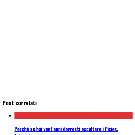
Post correlati
Perché se hai vent’anni dovresti ascoltare i Pixies.