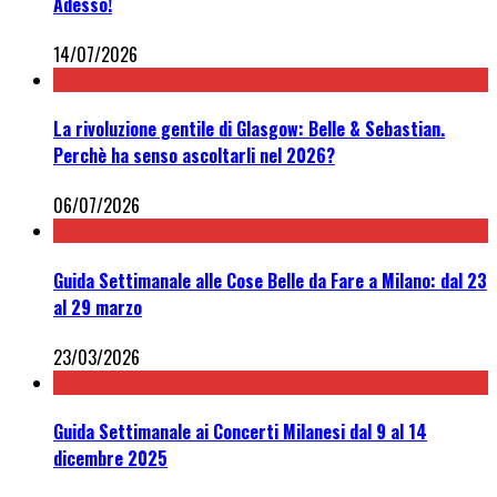
Adesso!
14/07/2026
La rivoluzione gentile di Glasgow: Belle & Sebastian.
Perchè ha senso ascoltarli nel 2026?
06/07/2026
Guida Settimanale alle Cose Belle da Fare a Milano: dal 23
al 29 marzo
23/03/2026
Guida Settimanale ai Concerti Milanesi dal 9 al 14
dicembre 2025