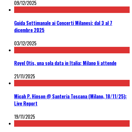
09/12/2025
Guida Settimanale ai Concerti Milanesi: dal 3 al 7
dicembre 2025
03/12/2025
Royel Otis, una sola data in Italia: Milano li attende
21/11/2025
Micah P. Hinson @ Santeria Toscana (Milano, 18/11/25):
Live Report
19/11/2025