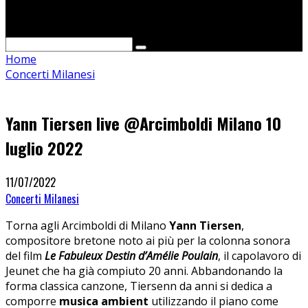
Cerca
Home
Concerti Milanesi
Yann Tiersen live @Arcimboldi Milano 10
luglio 2022
11/07/2022
Concerti Milanesi
Torna agli Arcimboldi di Milano
Yann Tiersen
,
compositore bretone noto ai più per la colonna sonora
del film
Le Fabuleux Destin d’Amélie Poulain
, il capolavoro di
Jeunet che ha già compiuto 20 anni. Abbandonando la
forma classica canzone, Tiersenn da anni si dedica a
comporre
musica ambient
utilizzando il piano come