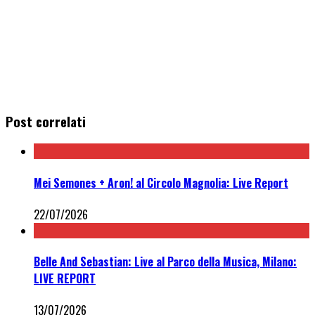
Post correlati
Mei Semones + Aron! al Circolo Magnolia: Live Report
22/07/2026
Belle And Sebastian: Live al Parco della Musica, Milano:
LIVE REPORT
13/07/2026