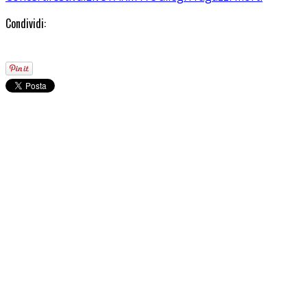
Condividi: