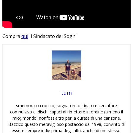
Compra
qui
Il Sindacato dei Sogni
tum
smemorato cronico, sognatore ostinato e cercatore
compulsivo di dischi capaci di rimettere in ordine (almeno il
mio) mondo, nonfoss’altro per la durata di una canzone.
Bazzico questo meraviglioso postaccio dal 1998, convinto di
essere sempre indie prima degli altri, anche di me stesso.