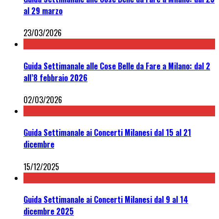
al 29 marzo
23/03/2026
Guida Settimanale alle Cose Belle da Fare a Milano: dal 2
all’8 febbraio 2026
02/03/2026
Guida Settimanale ai Concerti Milanesi dal 15 al 21
dicembre
15/12/2025
Guida Settimanale ai Concerti Milanesi dal 9 al 14
dicembre 2025